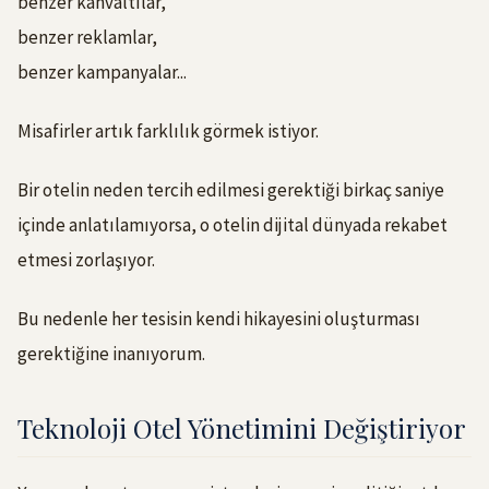
benzer kahvaltılar,
benzer reklamlar,
benzer kampanyalar...
Misafirler artık farklılık görmek istiyor.
Bir otelin neden tercih edilmesi gerektiği birkaç saniye
içinde anlatılamıyorsa, o otelin dijital dünyada rekabet
etmesi zorlaşıyor.
Bu nedenle her tesisin kendi hikayesini oluşturması
gerektiğine inanıyorum.
Teknoloji Otel Yönetimini Değiştiriyor