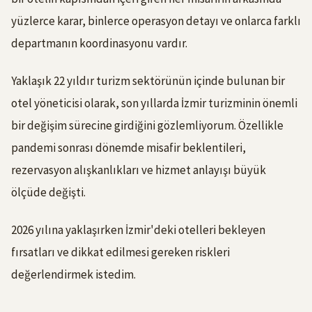
yüzlerce karar, binlerce operasyon detayı ve onlarca farklı
departmanın koordinasyonu vardır.
Yaklaşık 22 yıldır turizm sektörünün içinde bulunan bir
otel yöneticisi olarak, son yıllarda İzmir turizminin önemli
bir değişim sürecine girdiğini gözlemliyorum. Özellikle
pandemi sonrası dönemde misafir beklentileri,
rezervasyon alışkanlıkları ve hizmet anlayışı büyük
ölçüde değişti.
2026 yılına yaklaşırken İzmir'deki otelleri bekleyen
fırsatları ve dikkat edilmesi gereken riskleri
değerlendirmek istedim.