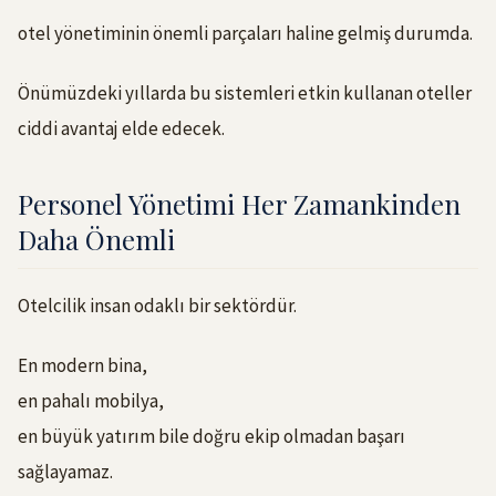
otel yönetiminin önemli parçaları haline gelmiş durumda.
Önümüzdeki yıllarda bu sistemleri etkin kullanan oteller
ciddi avantaj elde edecek.
Personel Yönetimi Her Zamankinden
Daha Önemli
Otelcilik insan odaklı bir sektördür.
En modern bina,
en pahalı mobilya,
en büyük yatırım bile doğru ekip olmadan başarı
sağlayamaz.