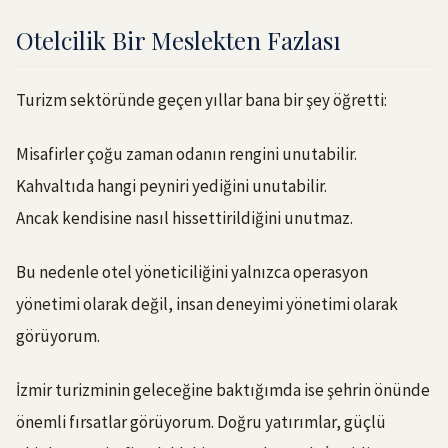
Otelcilik Bir Meslekten Fazlası
Turizm sektöründe geçen yıllar bana bir şey öğretti:
Misafirler çoğu zaman odanın rengini unutabilir.
Kahvaltıda hangi peyniri yediğini unutabilir.
Ancak kendisine nasıl hissettirildiğini unutmaz.
Bu nedenle otel yöneticiliğini yalnızca operasyon
yönetimi olarak değil, insan deneyimi yönetimi olarak
görüyorum.
İzmir turizminin geleceğine baktığımda ise şehrin önünde
önemli fırsatlar görüyorum. Doğru yatırımlar, güçlü