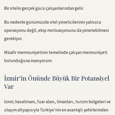
Bir otelin gerçek gücü çalışanlarından gelir.
Bu nedenle günümüzde otel yöneticilerinin yalnızca
operasyonu değil, ekip motivasyonunu da yönetebilmesi
gerekiyor.
Misafir memnuniyetinin temelinde çalışan memnuniyeti
bulunduğuna inanıyorum.
İzmir'in Önünde Büyük Bir Potansiyel
Var
İzmir; havalimanı, fuar alanı, limanları, turizm bölgeleri ve
ulaşım altyapısıyla Türkiye'nin en avantajlı şehirlerinden