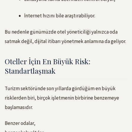
İnternet hızını bile araştırabiliyor.
Bu nedenle günümüzde otel yöneticiliği yalnızca oda
satmak değil, dijital itibarı yönetmek anlamına da geliyor.
Oteller İçin En Büyük Risk:
Standartlaşmak
Turizm sektöründe son yıllarda gördüğüm en büyük
risklerden biri, birçok işletmenin birbirine benzemeye
başlamasıdır.
Benzer odalar,