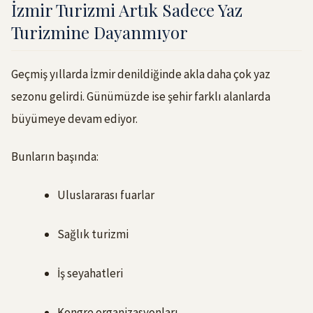
İzmir Turizmi Artık Sadece Yaz
Turizmine Dayanmıyor
Geçmiş yıllarda İzmir denildiğinde akla daha çok yaz
sezonu gelirdi. Günümüzde ise şehir farklı alanlarda
büyümeye devam ediyor.
Bunların başında:
Uluslararası fuarlar
Sağlık turizmi
İş seyahatleri
Kongre organizasyonları