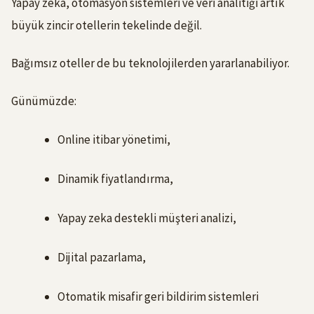
Yapay zeka, otomasyon sistemleri ve veri analitiği artık
büyük zincir otellerin tekelinde değil.
Bağımsız oteller de bu teknolojilerden yararlanabiliyor.
Günümüzde:
Online itibar yönetimi,
Dinamik fiyatlandırma,
Yapay zeka destekli müşteri analizi,
Dijital pazarlama,
Otomatik misafir geri bildirim sistemleri