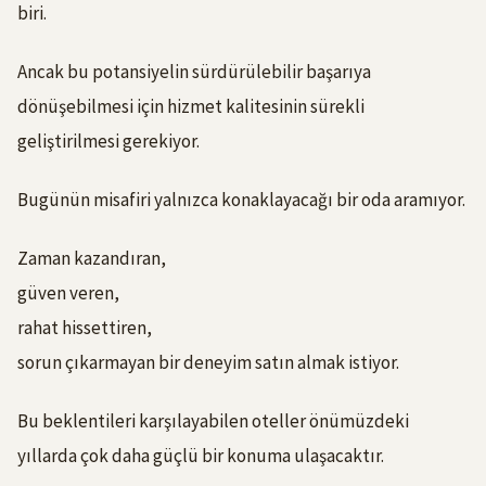
biri.
Ancak bu potansiyelin sürdürülebilir başarıya
dönüşebilmesi için hizmet kalitesinin sürekli
geliştirilmesi gerekiyor.
Bugünün misafiri yalnızca konaklayacağı bir oda aramıyor.
Zaman kazandıran,
güven veren,
rahat hissettiren,
sorun çıkarmayan bir deneyim satın almak istiyor.
Bu beklentileri karşılayabilen oteller önümüzdeki
yıllarda çok daha güçlü bir konuma ulaşacaktır.