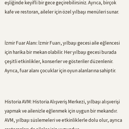
eşliğinde keyifli bir gece geçirebilirsiniz. Ayrıca, birçok
kafe ve restoran, aileler için özel yılbaşı menüleri sunar.
İzmir Fuar Alanı: İzmir Fuarı, yılbaşı gecesi aile eğlencesi
için harika bir mekan olabilir. Her yılbaşı gecesi burada
çeşitli etkinlikler, konserler ve gösteriler düzenlenir.
Ayrıca, fuar alanı çocuklar için oyun alanlarına sahiptir.
Historia AVM: Historia Alışveriş Merkezi, yılbaşı alışverişi
yapmak ve ailenizle eğlenmek için uygun bir mekandır.
AVM, yılbaşı süslemeleri ve etkinliklerle dolu olur, ayrıca