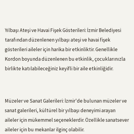
Yılbaşı Ateşi ve Havai Fişek Gösterileri: İzmir Belediyesi
tarafından düzenlenen yılbaşı ateşi ve havai fişek
gösterileri aileler için harika bir etkinliktir. Genellikle
Kordon boyunda düzenlenen bu etkinlik, çocuklarınızla
birlikte katılabileceğiniz keyifli bir aile etkinliğidir.
Müzeler ve Sanat Galerileri: İzmir'de bulunan müzeler ve
sanat galerileri, kültürel bir yılbaşı deneyimi arayan
aileler için mükemmel seçeneklerdir. Özellikle sanatsever
aileler için bu mekanlar ilginç olabilir.