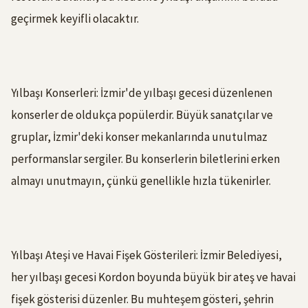
geçirmek keyifli olacaktır.
Yılbaşı Konserleri: İzmir'de yılbaşı gecesi düzenlenen
konserler de oldukça popülerdir. Büyük sanatçılar ve
gruplar, İzmir'deki konser mekanlarında unutulmaz
performanslar sergiler. Bu konserlerin biletlerini erken
almayı unutmayın, çünkü genellikle hızla tükenirler.
Yılbaşı Ateşi ve Havai Fişek Gösterileri: İzmir Belediyesi,
her yılbaşı gecesi Kordon boyunda büyük bir ateş ve havai
fişek gösterisi düzenler. Bu muhteşem gösteri, şehrin