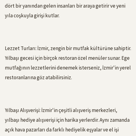
dört bir yanından gelen insanları bir araya getirir ve yeni
yıla coşkuyla girişi kutlar.
Lezzet Turları: İzmir, zengin bir mutfak kültürüne sahiptir.
Yılbaşı gecesi için birçok restoran özel menüler sunar. Ege
mutfağının lezzetlerini denemek isterseniz, İzmir'in yerel
restoranlarına göz atabilirsiniz.
Yılbaşı Alışverişi: İzmir'in çeşitli alışveriş merkezleri,
yılbaşı hediye alışverişi için harika yerlerdir. Aynı zamanda
açık hava pazarları da farklı hediyelik eşyalar ve el işi