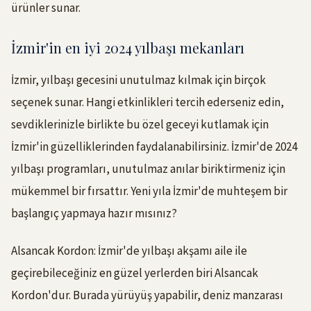
ürünler sunar.
İzmir'in en iyi 2024 yılbaşı mekanları
İzmir, yılbaşı gecesini unutulmaz kılmak için birçok
seçenek sunar. Hangi etkinlikleri tercih ederseniz edin,
sevdiklerinizle birlikte bu özel geceyi kutlamak için
İzmir'in güzelliklerinden faydalanabilirsiniz. İzmir'de 2024
yılbaşı programları, unutulmaz anılar biriktirmeniz için
mükemmel bir fırsattır. Yeni yıla İzmir'de muhteşem bir
başlangıç yapmaya hazır mısınız?
Alsancak Kordon: İzmir'de yılbaşı akşamı aile ile
geçirebileceğiniz en güzel yerlerden biri Alsancak
Kordon'dur. Burada yürüyüş yapabilir, deniz manzarası