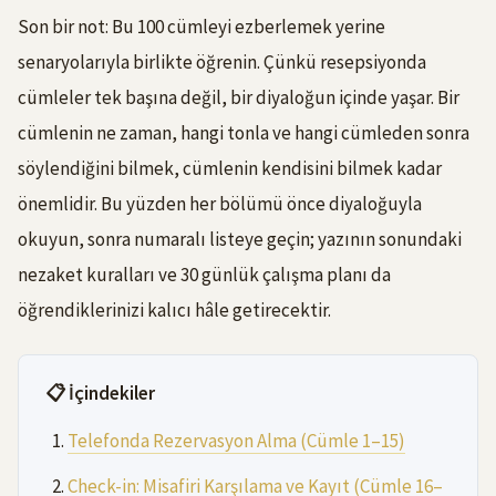
Son bir not: Bu 100 cümleyi ezberlemek yerine
senaryolarıyla birlikte öğrenin. Çünkü resepsiyonda
cümleler tek başına değil, bir diyaloğun içinde yaşar. Bir
cümlenin ne zaman, hangi tonla ve hangi cümleden sonra
söylendiğini bilmek, cümlenin kendisini bilmek kadar
önemlidir. Bu yüzden her bölümü önce diyaloğuyla
okuyun, sonra numaralı listeye geçin; yazının sonundaki
nezaket kuralları ve 30 günlük çalışma planı da
öğrendiklerinizi kalıcı hâle getirecektir.
📋 İçindekiler
Telefonda Rezervasyon Alma (Cümle 1–15)
Check-in: Misafiri Karşılama ve Kayıt (Cümle 16–