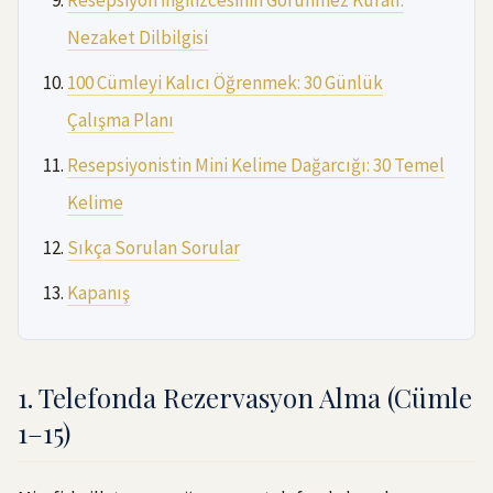
Nezaket Dilbilgisi
100 Cümleyi Kalıcı Öğrenmek: 30 Günlük
Çalışma Planı
Resepsiyonistin Mini Kelime Dağarcığı: 30 Temel
Kelime
Sıkça Sorulan Sorular
Kapanış
1. Telefonda Rezervasyon Alma (Cümle
1–15)