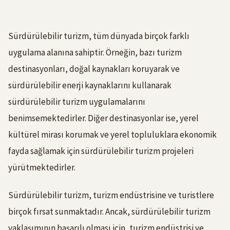
Sürdürülebilir turizm, tüm dünyada birçok farklı
uygulama alanına sahiptir. Örneğin, bazı turizm
destinasyonları, doğal kaynakları koruyarak ve
sürdürülebilir enerji kaynaklarını kullanarak
sürdürülebilir turizm uygulamalarını
benimsemektedirler. Diğer destinasyonlar ise, yerel
kültürel mirası korumak ve yerel topluluklara ekonomik
fayda sağlamak için sürdürülebilir turizm projeleri
yürütmektedirler.
Sürdürülebilir turizm, turizm endüstrisine ve turistlere
birçok fırsat sunmaktadır. Ancak, sürdürülebilir turizm
yaklaşımının başarılı olması için, turizm endüstrisi ve