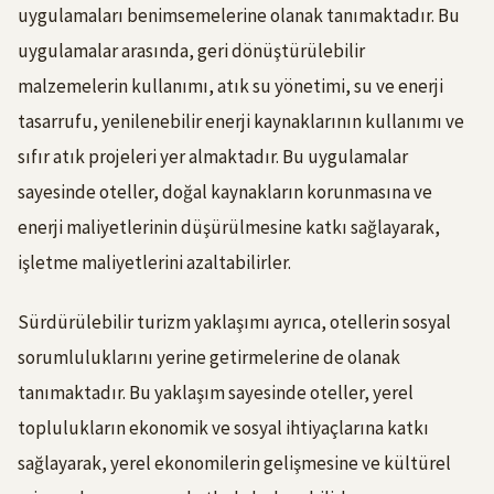
uygulamaları benimsemelerine olanak tanımaktadır. Bu
uygulamalar arasında, geri dönüştürülebilir
malzemelerin kullanımı, atık su yönetimi, su ve enerji
tasarrufu, yenilenebilir enerji kaynaklarının kullanımı ve
sıfır atık projeleri yer almaktadır. Bu uygulamalar
sayesinde oteller, doğal kaynakların korunmasına ve
enerji maliyetlerinin düşürülmesine katkı sağlayarak,
işletme maliyetlerini azaltabilirler.
Sürdürülebilir turizm yaklaşımı ayrıca, otellerin sosyal
sorumluluklarını yerine getirmelerine de olanak
tanımaktadır. Bu yaklaşım sayesinde oteller, yerel
toplulukların ekonomik ve sosyal ihtiyaçlarına katkı
sağlayarak, yerel ekonomilerin gelişmesine ve kültürel