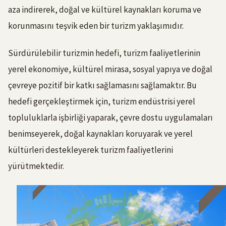
aza indirerek, doğal ve kültürel kaynakları koruma ve
korunmasını teşvik eden bir turizm yaklaşımıdır.
Sürdürülebilir turizmin hedefi, turizm faaliyetlerinin
yerel ekonomiye, kültürel mirasa, sosyal yapıya ve doğal
çevreye pozitif bir katkı sağlamasını sağlamaktır. Bu
hedefi gerçekleştirmek için, turizm endüstrisi yerel
topluluklarla işbirliği yaparak, çevre dostu uygulamaları
benimseyerek, doğal kaynakları koruyarak ve yerel
kültürleri destekleyerek turizm faaliyetlerini
yürütmektedir.