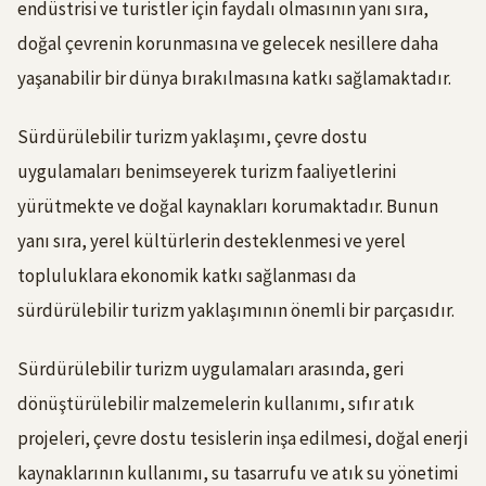
endüstrisi ve turistler için faydalı olmasının yanı sıra,
doğal çevrenin korunmasına ve gelecek nesillere daha
yaşanabilir bir dünya bırakılmasına katkı sağlamaktadır.
Sürdürülebilir turizm yaklaşımı, çevre dostu
uygulamaları benimseyerek turizm faaliyetlerini
yürütmekte ve doğal kaynakları korumaktadır. Bunun
yanı sıra, yerel kültürlerin desteklenmesi ve yerel
topluluklara ekonomik katkı sağlanması da
sürdürülebilir turizm yaklaşımının önemli bir parçasıdır.
Sürdürülebilir turizm uygulamaları arasında, geri
dönüştürülebilir malzemelerin kullanımı, sıfır atık
projeleri, çevre dostu tesislerin inşa edilmesi, doğal enerji
kaynaklarının kullanımı, su tasarrufu ve atık su yönetimi