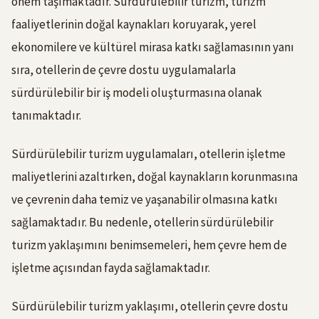
önem taşımaktadır. Sürdürülebilir turizm, turizm
faaliyetlerinin doğal kaynakları koruyarak, yerel
ekonomilere ve kültürel mirasa katkı sağlamasının yanı
sıra, otellerin de çevre dostu uygulamalarla
sürdürülebilir bir iş modeli oluşturmasına olanak
tanımaktadır.
Sürdürülebilir turizm uygulamaları, otellerin işletme
maliyetlerini azaltırken, doğal kaynakların korunmasına
ve çevrenin daha temiz ve yaşanabilir olmasına katkı
sağlamaktadır. Bu nedenle, otellerin sürdürülebilir
turizm yaklaşımını benimsemeleri, hem çevre hem de
işletme açısından fayda sağlamaktadır.
Sürdürülebilir turizm yaklaşımı, otellerin çevre dostu