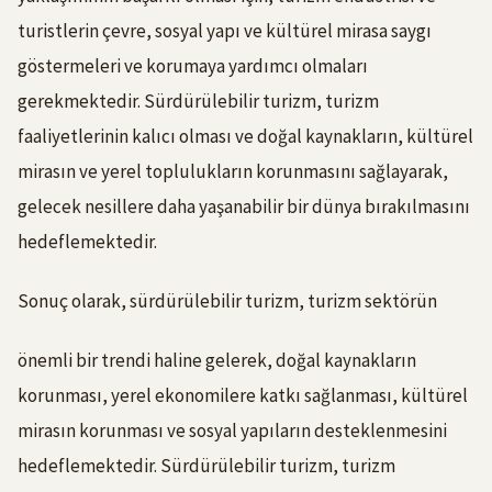
turistlerin çevre, sosyal yapı ve kültürel mirasa saygı
göstermeleri ve korumaya yardımcı olmaları
gerekmektedir. Sürdürülebilir turizm, turizm
faaliyetlerinin kalıcı olması ve doğal kaynakların, kültürel
mirasın ve yerel toplulukların korunmasını sağlayarak,
gelecek nesillere daha yaşanabilir bir dünya bırakılmasını
hedeflemektedir.
Sonuç olarak, sürdürülebilir turizm, turizm sektörün
önemli bir trendi haline gelerek, doğal kaynakların
korunması, yerel ekonomilere katkı sağlanması, kültürel
mirasın korunması ve sosyal yapıların desteklenmesini
hedeflemektedir. Sürdürülebilir turizm, turizm