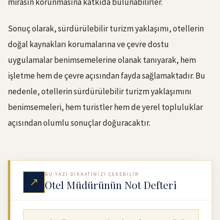
mirasın korunmasına katkıda bulunabilirler.
Sonuç olarak, sürdürülebilir turizm yaklaşımı, otellerin
doğal kaynakları korumalarına ve çevre dostu
uygulamalar benimsemelerine olanak tanıyarak, hem
işletme hem de çevre açısından fayda sağlamaktadır. Bu
nedenle, otellerin sürdürülebilir turizm yaklaşımını
benimsemeleri, hem turistler hem de yerel topluluklar
açısından olumlu sonuçlar doğuracaktır.
BU YAZI DIKKATINIZI ÇEKEBILIR
↗
Otel Müdürünün Not Defteri