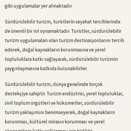
gibi uygulamalar yer almaktadır.
Sürdürülebilir turizm, turistlerin seyahat tercihlerinde
de önemli bir rol oynamaktadır. Turistler, sürdürülebilir
turizm uygulamaları olan turizm destinasyonlarını tercih
ederek, doğal kaynakların korunmasına ve yerel
topluluklara katkı sağlayarak, sürdürülebilir turizmin
yaygınlaşmasına katkıda bulunabilirler.
Sürdürülebilir turizm, dünya genelinde birçok
destekçiye sahiptir. Turizm endüstrisi, yerel topluluklar,
sivil toplum örgütleri ve hükümetler, sürdürülebilir
turizm yaklaşımını benimseyerek, doğal kaynakların
korunması, kültürel mirasın korunması ve yerel
ekonomilere katkı sağlanması için birlikte