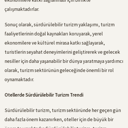
çalışmaktadırlar.
Sonuç olarak, sürdürülebilir turizm yaklaşımı, turizm
faaliyetlerinin doğal kaynakları koruyarak, yerel
ekonomilere ve kültürel mirasa katkı sağlayarak,
turistlerin seyahat deneyimlerini geliştirerek ve gelecek
nesiller için daha yaşanabilir bir dünya yaratmaya yardımcı
olarak, turizm sektörünün geleceğinde önemli bir rol
oynamaktadır.
Otellerde Sürdürülebilir Turizm Trendi
Sürdürülebilir turizm, turizm sektöründe her geçen gün
daha fazla önem kazanırken, oteller için de büyük bir