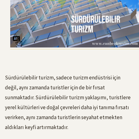
Sürdürülebilir turizm, sadece turizm endüstrisi için
değil, aynı zamanda turistler için de bir fırsat
sunmaktadır. Sürdürülebilir turizm yaklaşımı, turistlere
yerel kültürleri ve doğal çevreleri daha iyi tanıma fırsatı
verirken, aynı zamanda turistlerin seyahat etmekten
aldıkları keyfi artırmaktadır.