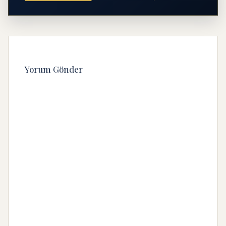
Yorum Gönder